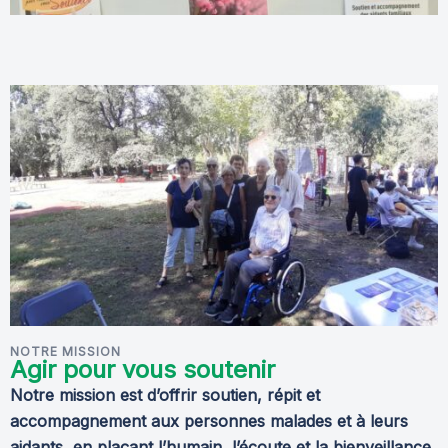
NOTRE MISSION
Agir pour vous soutenir
Notre mission est d’offrir soutien, répit et
accompagnement aux personnes malades et à leurs
aidants, en plaçant l’humain, l’écoute et la bienveillance