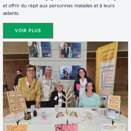
et offrir du répit aux personnes malades et à leurs
aidants.
VOIR PLUS