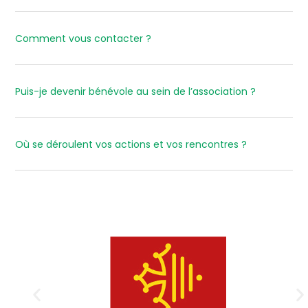
Comment vous contacter ?
Puis-je devenir bénévole au sein de l’association ?
Où se déroulent vos actions et vos rencontres ?