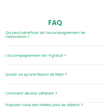
FAQ
Qui peut bénéficier de l’accompagnement de
l’association ?
L’accompagnement est-il gratuit ?
Qu’est-ce qu’une Maison de Répit ?
Comment devenir adhérent ?
Proposez-vous des ateliers pour les aidants ?