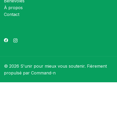
Bénévoles
À propos
Contact
© 2026 S'unir pour mieux vous soutenir. Fièrement
propulsé par Command-n