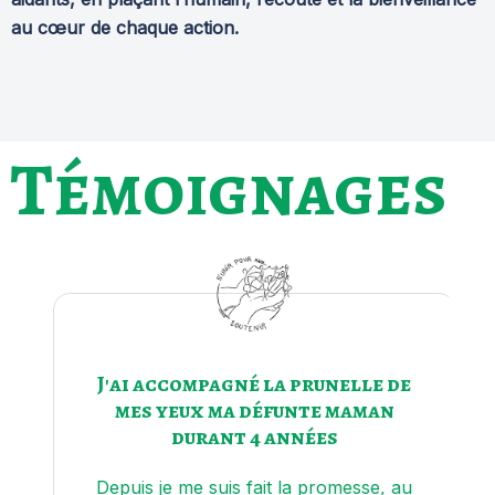
au cœur de chaque action.
Témoignages
J'ai accompagné la prunelle de
mes yeux ma défunte maman
durant 4 années
Depuis je me suis fait la promesse, au