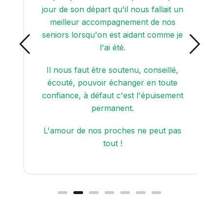
jour de son départ qu'il nous fallait un
meilleur accompagnement de nos
seniors lorsqu'on est aidant comme je
l'ai été.
Il nous faut être soutenu, conseillé,
écouté, pouvoir échanger en toute
confiance, à défaut c'est l'épuisement
permanent.
L'amour de nos proches ne peut pas
tout !