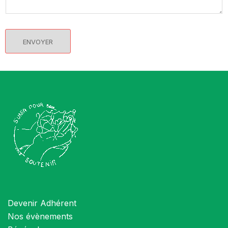
ENVOYER
Devenir Adhérent
Nos évènements