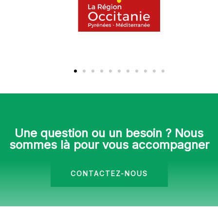
Une question ou un besoin ? Nous
sommes là pour vous accompagner
CONTACTEZ-NOUS