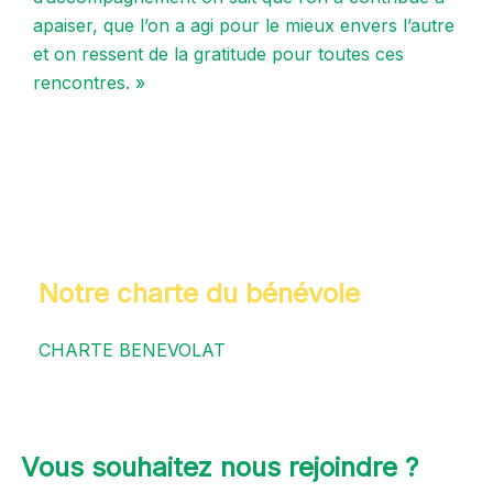
apaiser, que l’on a agi pour le mieux envers l’autre
et on ressent de la gratitude pour toutes ces
rencontres. »
Notre charte du bénévole
CHARTE BENEVOLAT
Vous souhaitez nous rejoindre ?