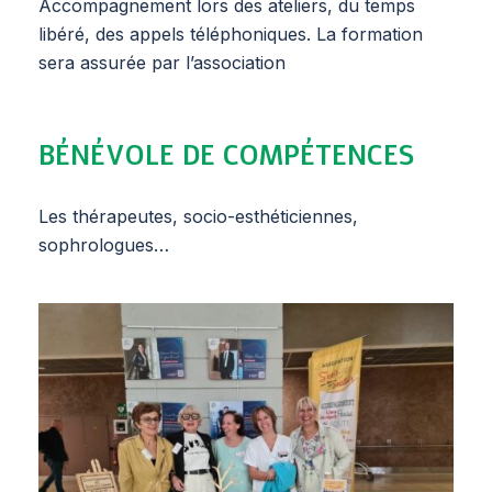
Accompagnement lors des ateliers, du temps
libéré, des appels téléphoniques. La formation
sera assurée par l’association
BÉNÉVOLE DE COMPÉTENCES
Les thérapeutes, socio-esthéticiennes,
sophrologues…