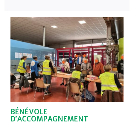
BÉNÉVOLE
D'ACCOMPAGNEMENT