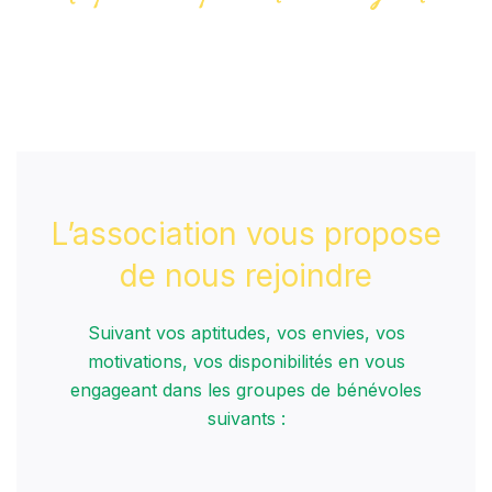
L’association vous propose
de nous rejoindre
Suivant vos aptitudes, vos envies, vos
motivations, vos disponibilités en vous
engageant dans les groupes de bénévoles
suivants :