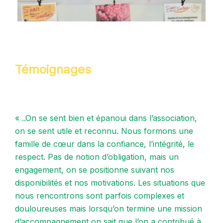
Témoignages
« ..On se sent bien et épanoui dans l’association,
on se sent utile et reconnu. Nous formons une
famille de cœur dans la confiance, l’intégrité, le
respect. Pas de notion d’obligation, mais un
engagement, on se positionne suivant nos
disponibilités et nos motivations. Les situations que
nous rencontrons sont parfois complexes et
douloureuses mais lorsqu’on termine une mission
d’accompagnement on sait que l’on a contribué à