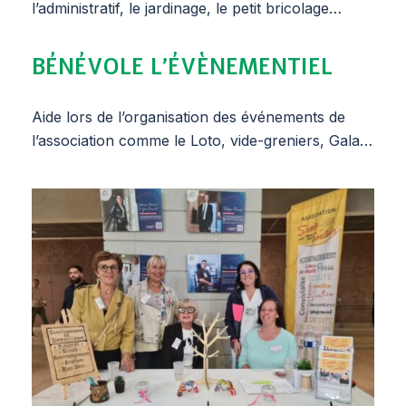
l’administratif, le jardinage, le petit bricolage…
BÉNÉVOLE L'ÉVÈNEMENTIEL
Aide lors de l’organisation des événements de
l’association comme le Loto, vide-greniers, Gala…