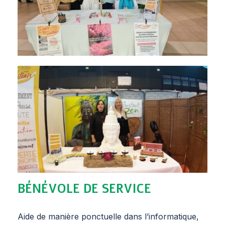
BÉNÉVOLE DE SERVICE
Aide de manière ponctuelle dans l’informatique,