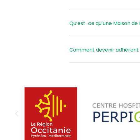
Qu’est-ce qu’une Maison de 
Comment devenir adhérent 