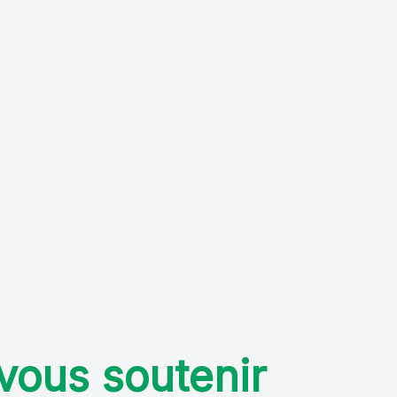
vous soutenir