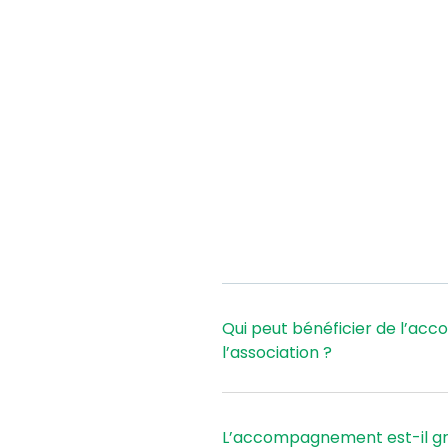
Qui peut bénéficier de l’a
l’association ?
L’accompagnement est-il gra