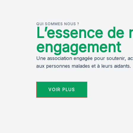
QUI SOMMES NOUS ?
L’essence de 
engagement
Une association engagée pour soutenir, ac
aux personnes malades et à leurs aidants.
VOIR PLUS