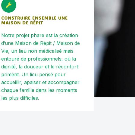
CONSTRUIRE ENSEMBLE UNE
MAISON DE RÉPIT
Notre projet phare est la création
d’une Maison de Répit / Maison de
Vie, un lieu non médicalisé mais
entouré de professionnels, où la
dignité, la douceur et le réconfort
priment. Un lieu pensé pour
accueillir, apaiser et accompagner
chaque famille dans les moments
les plus difficiles.