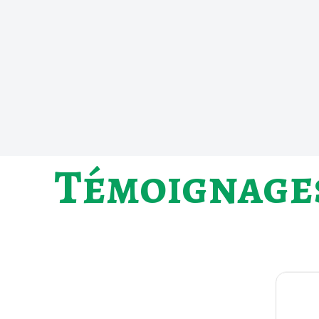
Témoignage