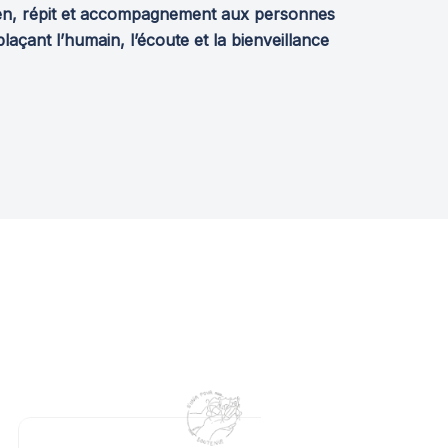
tien, répit et accompagnement aux personnes
laçant l’humain, l’écoute et la bienveillance