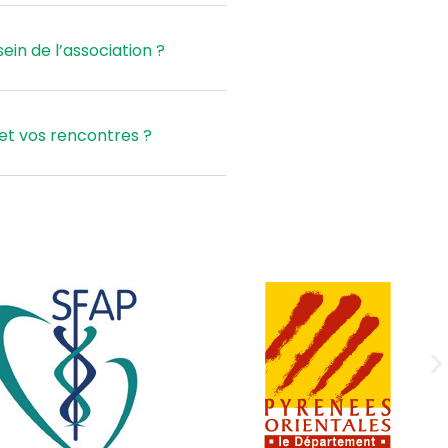
ein de l’association ?
et vos rencontres ?