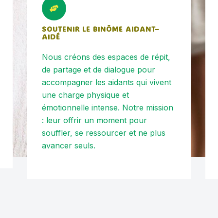
SOUTENIR LE BINÔME AIDANT–
AIDÉ
Nous créons des espaces de répit,
de partage et de dialogue pour
accompagner les aidants qui vivent
une charge physique et
émotionnelle intense. Notre mission
: leur offrir un moment pour
souffler, se ressourcer et ne plus
avancer seuls.