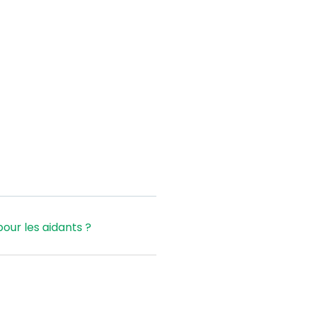
our les aidants ?