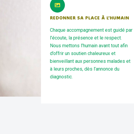
REDONNER SA PLACE À L’HUMAIN
Chaque accompagnement est guidé par
l’écoute, la présence et le respect.
Nous mettons l’humain avant tout afin
d’offrir un soutien chaleureux et
bienveillant aux personnes malades et
à leurs proches, dès l’annonce du
diagnostic.