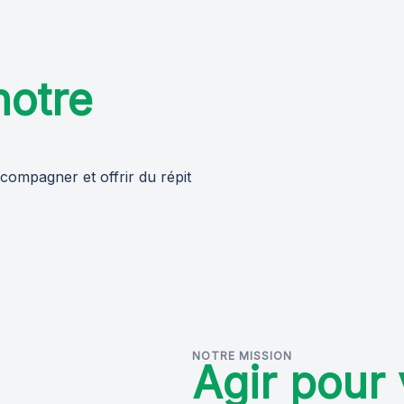
notre
compagner et offrir du répit
NOTRE MISSION
Agir pour 